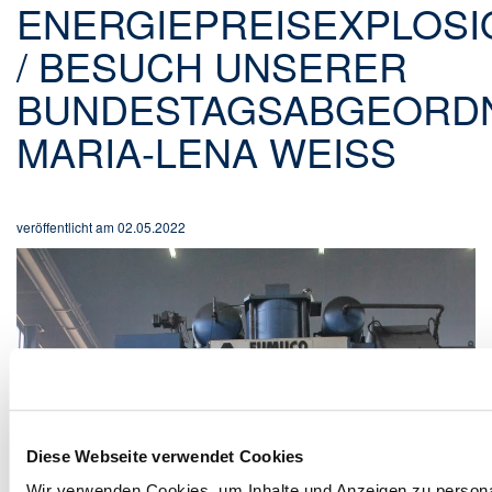
ENERGIEPREISEXPLOSI
/ BESUCH UNSERER
BUNDESTAGSABGEORD
MARIA-LENA WEISS
veröffentlicht am 02.05.2022
Diese Webseite verwendet Cookies
Wir verwenden Cookies, um Inhalte und Anzeigen zu persona